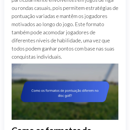
ou rondas casuais, pois permitem estratégias de
pontuação variadas e mantêm os jogadores
motivados ao longo do jogo. Este formato
também pode acomodar jogadores de
diferentes níveis de habilidade, uma vez que
todos podem ganhar pontos com base nas suas
conquistas individuais.