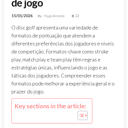
de jogo
15/01/2026
By
Tiago Almeida
0
O disc golf apresenta uma variedade de
formatos de pontuação que atendem a
diferentes preferências dos jogadores e níveis
de competição. Formatos-chave como stroke
play, match play e team play têm regras e
estratégias únicas, influenciando o jogo e as
táticas dos jogadores. Compreender esses
formatos pode melhorar a experiência geral e o
prazer do jogo.
Key sections in the article: