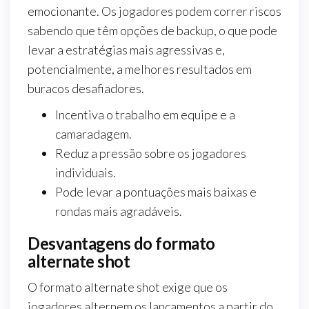
emocionante. Os jogadores podem correr riscos
sabendo que têm opções de backup, o que pode
levar a estratégias mais agressivas e,
potencialmente, a melhores resultados em
buracos desafiadores.
Incentiva o trabalho em equipe e a
camaradagem.
Reduz a pressão sobre os jogadores
individuais.
Pode levar a pontuações mais baixas e
rondas mais agradáveis.
Desvantagens do formato
alternate shot
O formato alternate shot exige que os
jogadores alternem os lançamentos a partir do