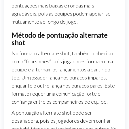
pontuações mais baixas e rondas mais
agradáveis, pois as equipes podem apoiar-se
mutuamente ao longo do jogo.
Método de pontuação alternate
shot
No formato alternate shot, também conhecido
como “foursomes”, dois jogadores formam uma
equipe e alternam os lançamentos a partir do
tee. Um jogador lança nos buracos ímpares,
enquanto o outro lança nos buracos pares. Este
formato requer uma comunicação forte e
confiança entre os companheiros de equipe.
A pontuação alternate shot pode ser
desafiadora, pois os jogadores devem confiar
nas habilidades e estratégias uns dos outros. Se