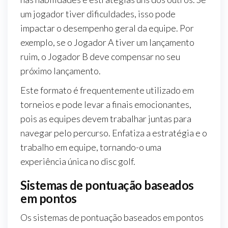
um jogador tiver dificuldades, isso pode
impactar o desempenho geral da equipe. Por
exemplo, se o Jogador A tiver um lançamento
ruim, o Jogador B deve compensar no seu
próximo lançamento.
Este formato é frequentemente utilizado em
torneios e pode levar a finais emocionantes,
pois as equipes devem trabalhar juntas para
navegar pelo percurso. Enfatiza a estratégia e o
trabalho em equipe, tornando-o uma
experiência única no disc golf.
Sistemas de pontuação baseados
em pontos
Os sistemas de pontuação baseados em pontos