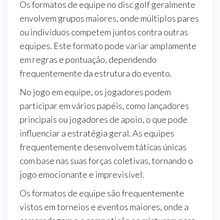
Os formatos de equipe no disc golf geralmente
envolvem grupos maiores, onde múltiplos pares
ou indivíduos competem juntos contra outras
equipes. Este formato pode variar amplamente
em regras e pontuação, dependendo
frequentemente da estrutura do evento.
No jogo em equipe, os jogadores podem
participar em vários papéis, como lançadores
principais ou jogadores de apoio, o que pode
influenciar a estratégia geral. As equipes
frequentemente desenvolvem táticas únicas
com base nas suas forças coletivas, tornando o
jogo emocionante e imprevisível.
Os formatos de equipe são frequentemente
vistos em torneios e eventos maiores, onde a