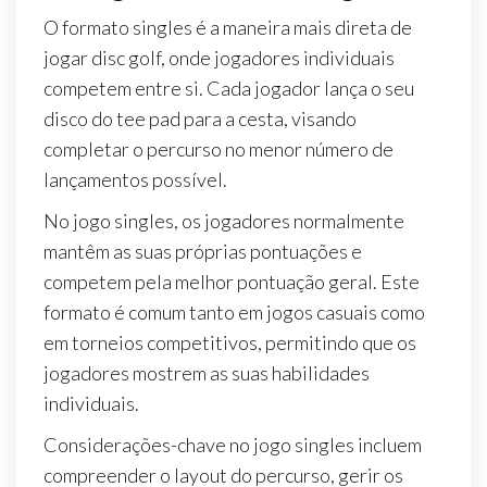
O formato singles é a maneira mais direta de
jogar disc golf, onde jogadores individuais
competem entre si. Cada jogador lança o seu
disco do tee pad para a cesta, visando
completar o percurso no menor número de
lançamentos possível.
No jogo singles, os jogadores normalmente
mantêm as suas próprias pontuações e
competem pela melhor pontuação geral. Este
formato é comum tanto em jogos casuais como
em torneios competitivos, permitindo que os
jogadores mostrem as suas habilidades
individuais.
Considerações-chave no jogo singles incluem
compreender o layout do percurso, gerir os