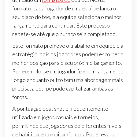
formato, cada jogador de uma equipe lança o
seu disco do tee, e a equipe seleciona o melhor
lançamento para continuar. Este processo
repete-se até que o buraco seja completado.
Este formato promove o trabalho em equipe e a
estratégia, pois os jogadores podem escolher a
melhor posição para o seu próximo lançamento.
Por exemplo, se um jogador fizer um lançamento
longo enquanto outro tem uma abordagem mais
precisa, a equipe pode capitalizar ambas as
forças.
A pontuação best shot é frequentemente
utilizada em jogos casuais e torneios,
permitindo que jogadores de diferentes níveis
de habilidade compitam juntos. Pode levar a