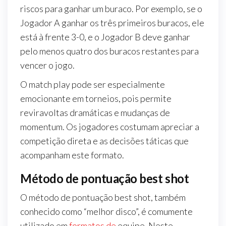
riscos para ganhar um buraco. Por exemplo, se o
Jogador A ganhar os três primeiros buracos, ele
está à frente 3-0, e o Jogador B deve ganhar
pelo menos quatro dos buracos restantes para
vencer o jogo.
O match play pode ser especialmente
emocionante em torneios, pois permite
reviravoltas dramáticas e mudanças de
momentum. Os jogadores costumam apreciar a
competição direta e as decisões táticas que
acompanham este formato.
Método de pontuação best shot
O método de pontuação best shot, também
conhecido como “melhor disco”, é comumente
utilizado em
formatos de
equipe. Neste