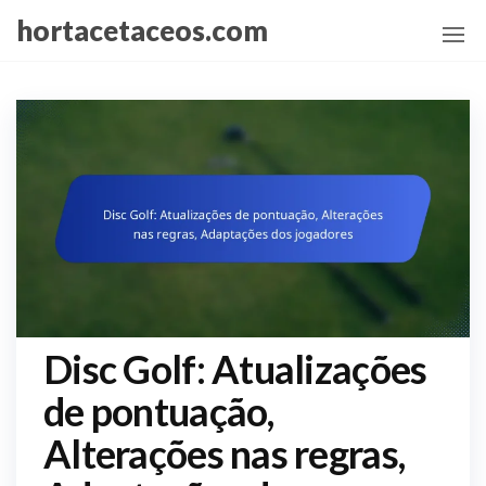
Skip
hortacetaceos.com
to
the
content
Disc Golf: Atualizações
de pontuação,
Alterações nas regras,