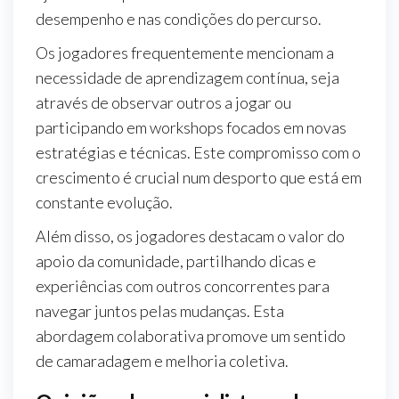
desempenho e nas condições do percurso.
Os jogadores frequentemente mencionam a
necessidade de aprendizagem contínua, seja
através de observar outros a jogar ou
participando em workshops focados em novas
estratégias e técnicas. Este compromisso com o
crescimento é crucial num desporto que está em
constante evolução.
Além disso, os jogadores destacam o valor do
apoio da comunidade, partilhando dicas e
experiências com outros concorrentes para
navegar juntos pelas mudanças. Esta
abordagem colaborativa promove um sentido
de camaradagem e melhoria coletiva.