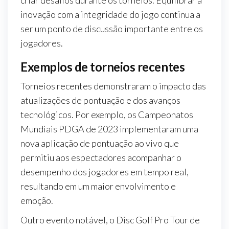
criar desafios durante os torneios. Equilibrar a
inovação com a integridade do jogo continua a
ser um ponto de discussão importante entre os
jogadores.
Exemplos de torneios recentes
Torneios recentes demonstraram o impacto das
atualizações de pontuação e dos avanços
tecnológicos. Por exemplo, os Campeonatos
Mundiais PDGA de 2023 implementaram uma
nova aplicação de pontuação ao vivo que
permitiu aos espectadores acompanhar o
desempenho dos jogadores em tempo real,
resultando em um maior envolvimento e
emoção.
Outro evento notável, o Disc Golf Pro Tour de