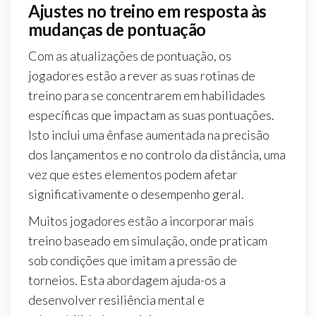
Ajustes no treino em resposta às
mudanças de pontuação
Com as atualizações de pontuação, os
jogadores estão a rever as suas rotinas de
treino para se concentrarem em habilidades
específicas que impactam as suas pontuações.
Isto inclui uma ênfase aumentada na precisão
dos lançamentos e no controlo da distância, uma
vez que estes elementos podem afetar
significativamente o desempenho geral.
Muitos jogadores estão a incorporar mais
treino baseado em simulação, onde praticam
sob condições que imitam a pressão de
torneios. Esta abordagem ajuda-os a
desenvolver resiliência mental e