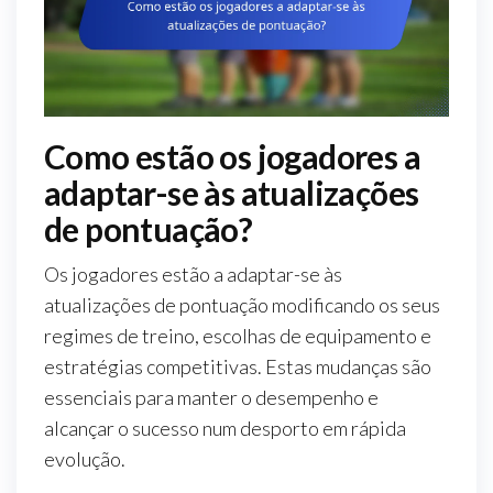
Como estão os jogadores a
adaptar-se às atualizações
de pontuação?
Os jogadores estão a adaptar-se às
atualizações de pontuação modificando os seus
regimes de treino, escolhas de equipamento e
estratégias competitivas. Estas mudanças são
essenciais para manter o desempenho e
alcançar o sucesso num desporto em rápida
evolução.