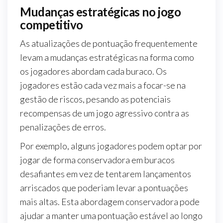
Mudanças estratégicas no jogo
competitivo
As atualizações de pontuação frequentemente
levam a mudanças estratégicas na forma como
os jogadores abordam cada buraco. Os
jogadores estão cada vez mais a focar-se na
gestão de riscos, pesando as potenciais
recompensas de um jogo agressivo contra as
penalizações de erros.
Por exemplo, alguns jogadores podem optar por
jogar de forma conservadora em buracos
desafiantes em vez de tentarem lançamentos
arriscados que poderiam levar a pontuações
mais altas. Esta abordagem conservadora pode
ajudar a manter uma pontuação estável ao longo