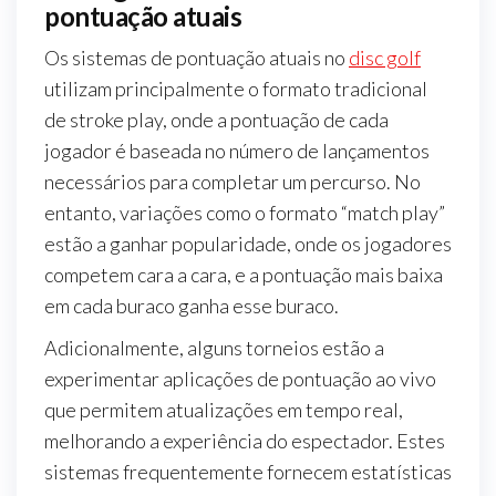
pontuação atuais
Os sistemas de pontuação atuais no
disc golf
utilizam principalmente o formato tradicional
de stroke play, onde a pontuação de cada
jogador é baseada no número de lançamentos
necessários para completar um percurso. No
entanto, variações como o formato “match play”
estão a ganhar popularidade, onde os jogadores
competem cara a cara, e a pontuação mais baixa
em cada buraco ganha esse buraco.
Adicionalmente, alguns torneios estão a
experimentar aplicações de pontuação ao vivo
que permitem atualizações em tempo real,
melhorando a experiência do espectador. Estes
sistemas frequentemente fornecem estatísticas