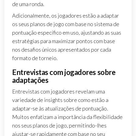
de uma ronda.
Adicionalmente, os jogadores estão a adaptar
os seus planos de jogo com base no sistema de
pontuação específico em uso, ajustando as suas
estratégias para maximizar pontos com base
nos desafios únicos apresentados por cada
formato de torneio.
Entrevistas com jogadores sobre
adaptações
Entrevistas com jogadores revelam uma
variedade de insights sobre como estão a
adaptar-se às atualizações de pontuação.
Muitos enfatizam a importância da flexibilidade
nos seus planos de jogo, permitindo-lhes
ajustar-se rapidamente com base no seu