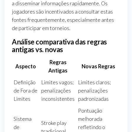
a disseminar informações rapidamente. Os
jogadores são incentivados a consultar estas
fontes frequentemente, especialmente antes
de participar em torneios.
Análise comparativa das regras
antigas vs. novas
Regras
Aspecto
Novas Regras
Antigas
Definição
Limites vagos;
Limites claros;
de Fora de
penalizações
penalizações
Limites
inconsistentes
padronizadas
Pontuação
Sistema
melhorada
Stroke play
de
refletindo o
tradicional