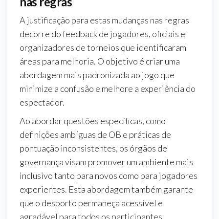
nas regras
A justificação para estas mudanças nas regras
decorre do feedback de jogadores, oficiais e
organizadores de torneios que identificaram
áreas para melhoria. O objetivo é criar uma
abordagem mais padronizada ao jogo que
minimize a confusão e melhore a experiência do
espectador.
Ao abordar questões específicas, como
definições ambíguas de OB e práticas de
pontuação inconsistentes, os órgãos de
governança visam promover um ambiente mais
inclusivo tanto para novos como para jogadores
experientes. Esta abordagem também garante
que o desporto permaneça acessível e
agradável para todos os participantes.