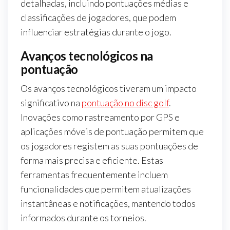
detalhadas, incluindo pontuações médias e
classificações de jogadores, que podem
influenciar estratégias durante o jogo.
Avanços tecnológicos na
pontuação
Os avanços tecnológicos tiveram um impacto
significativo na
pontuação no disc golf
.
Inovações como rastreamento por GPS e
aplicações móveis de pontuação permitem que
os jogadores registem as suas pontuações de
forma mais precisa e eficiente. Estas
ferramentas frequentemente incluem
funcionalidades que permitem atualizações
instantâneas e notificações, mantendo todos
informados durante os torneios.