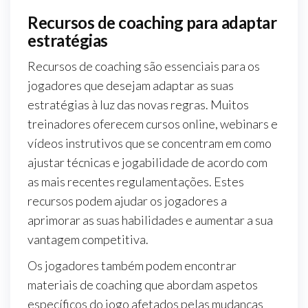
Recursos de coaching para adaptar
estratégias
Recursos de coaching são essenciais para os
jogadores que desejam adaptar as suas
estratégias à luz das novas regras. Muitos
treinadores oferecem cursos online, webinars e
vídeos instrutivos que se concentram em como
ajustar técnicas e jogabilidade de acordo com
as mais recentes regulamentações. Estes
recursos podem ajudar os jogadores a
aprimorar as suas habilidades e aumentar a sua
vantagem competitiva.
Os jogadores também podem encontrar
materiais de coaching que abordam aspetos
específicos do jogo afetados pelas mudanças