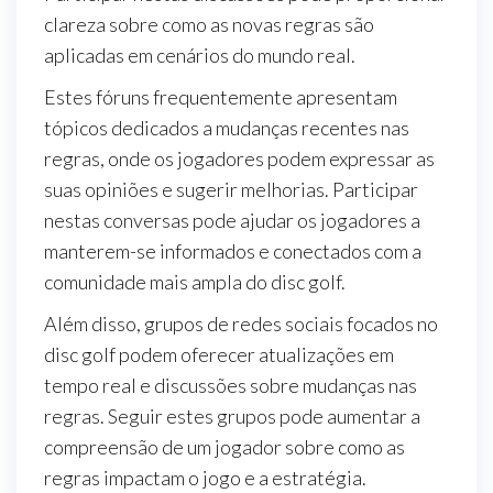
clareza sobre como as novas regras são
aplicadas em cenários do mundo real.
Estes fóruns frequentemente apresentam
tópicos dedicados a mudanças recentes nas
regras, onde os jogadores podem expressar as
suas opiniões e sugerir melhorias. Participar
nestas conversas pode ajudar os jogadores a
manterem-se informados e conectados com a
comunidade mais ampla do disc golf.
Além disso, grupos de redes sociais focados no
disc golf podem oferecer atualizações em
tempo real e discussões sobre mudanças nas
regras. Seguir estes grupos pode aumentar a
compreensão de um jogador sobre como as
regras impactam o jogo e a estratégia.