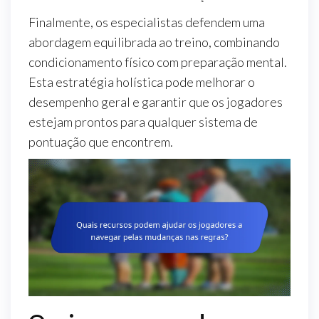
Finalmente, os especialistas defendem uma
abordagem equilibrada ao treino, combinando
condicionamento físico com preparação mental.
Esta estratégia holística pode melhorar o
desempenho geral e garantir que os jogadores
estejam prontos para qualquer sistema de
pontuação que encontrem.