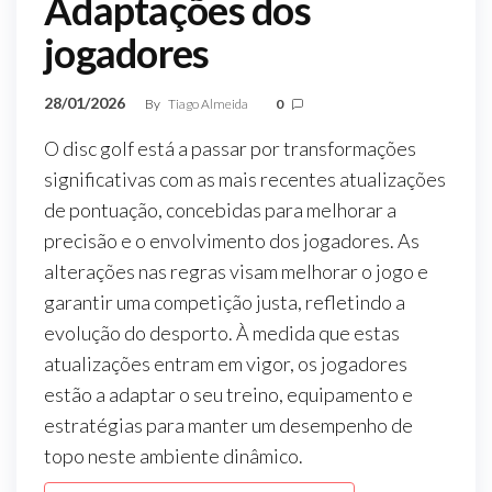
Adaptações dos
jogadores
28/01/2026
By
Tiago Almeida
0
O disc golf está a passar por transformações
significativas com as mais recentes atualizações
de pontuação, concebidas para melhorar a
precisão e o envolvimento dos jogadores. As
alterações nas regras visam melhorar o jogo e
garantir uma competição justa, refletindo a
evolução do desporto. À medida que estas
atualizações entram em vigor, os jogadores
estão a adaptar o seu treino, equipamento e
estratégias para manter um desempenho de
topo neste ambiente dinâmico.