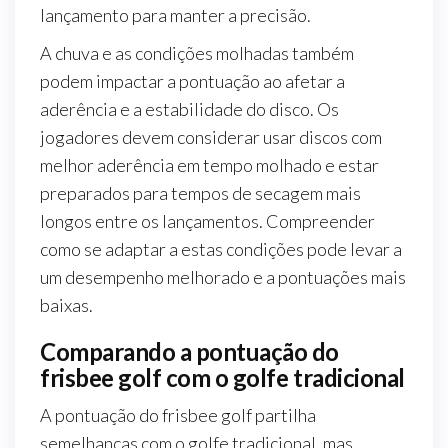
lançamento para manter a precisão.
A chuva e as condições molhadas também
podem impactar a pontuação ao afetar a
aderência e a estabilidade do disco. Os
jogadores devem considerar usar discos com
melhor aderência em tempo molhado e estar
preparados para tempos de secagem mais
longos entre os lançamentos. Compreender
como se adaptar a estas condições pode levar a
um desempenho melhorado e a pontuações mais
baixas.
Comparando a pontuação do
frisbee golf com o golfe tradicional
A pontuação do frisbee golf partilha
semelhanças com o golfe tradicional, mas