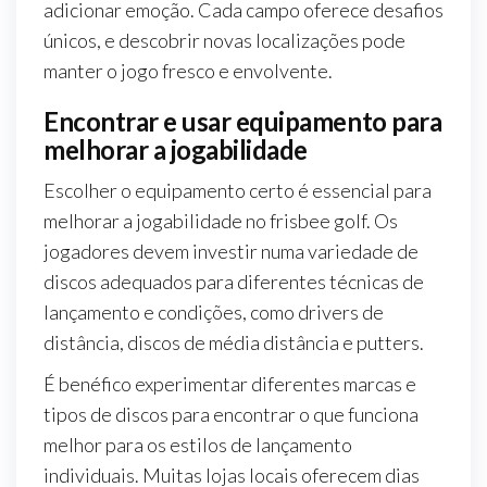
adicionar emoção. Cada campo oferece desafios
únicos, e descobrir novas localizações pode
manter o jogo fresco e envolvente.
Encontrar e usar equipamento para
melhorar a jogabilidade
Escolher o equipamento certo é essencial para
melhorar a jogabilidade no frisbee golf. Os
jogadores devem investir numa variedade de
discos adequados para diferentes técnicas de
lançamento e condições, como drivers de
distância, discos de média distância e putters.
É benéfico experimentar diferentes marcas e
tipos de discos para encontrar o que funciona
melhor para os estilos de lançamento
individuais. Muitas lojas locais oferecem dias