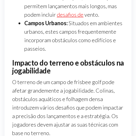
permitem lançamentos mais longos, mas
podem incluir
desafios de
vento.
Campos Urbanos:
Situados em ambientes
urbanos, estes campos frequentemente
incorporam obstáculos como edifícios e
passeios.
Impacto do terreno e obstáculos na
jogabilidade
O terreno de um campo de frisbee golf pode
afetar grandemente a jogabilidade. Colinas,
obstáculos aquáticos e folhagem densa
introduzem vários desafios que podem impactar
a precisão dos lançamentos e a estratégia. Os
jogadores devem ajustar as suas técnicas com
base no terreno.