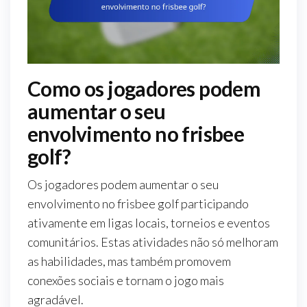
Como os jogadores podem
aumentar o seu
envolvimento no frisbee
golf?
Os jogadores podem aumentar o seu
envolvimento no frisbee golf participando
ativamente em ligas locais, torneios e eventos
comunitários. Estas atividades não só melhoram
as habilidades, mas também promovem
conexões sociais e tornam o jogo mais
agradável.