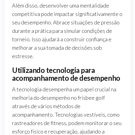
Além disso, desenvolver uma mentalidade
competitiva pode impactar significativamente o
seu desempenho. Abrace situações de pressão
durante a prática para simular condições de
torneio. Isso ajudará a construir confiança e
melhorar a sua tomada de decisões sob
estresse.
Utilizando tecnologia para
acompanhamento de desempenho
A tecnologia desempenha um papel crucial na
melhoria do desempenho no frisbee golf
através de vários métodos de
acompanhamento. Tecnologias vestíveis, como
rastreadores de fitness, podem monitorar o seu
esforço físico e recuperação, ajudando a