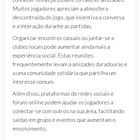
Muitos jogadores apreciam a atmosfera
descontraída do jogo, que incentiva a conversa
e a interação durante as partidas.
Organizar encontros casuais ou juntar-se a
clubes locais pode aumentar ainda mais a
experiência social. Estas reuniões
frequentemente levam a amizades duradouras e
a uma comunidade solidária que partilha um
interesse comum.
Além disso, plataformas de redes sociais e
fóruns online podem ajudar os jogadores a
conectar-se com outros na sua área, facilitando
saídas em grupo e eventos que aumentam o
envolvimento.