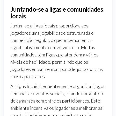
Juntando-se a ligas e comunidades
locais
Juntar-se a ligas locais proporciona aos
jogadores uma jogabilidade estruturada e
competição regular, o que pode aumentar
significativamente o envolvimento. Muitas
comunidades têm ligas que atendem a vários
níveis de habilidade, permitindo que os
jogadores encontrem um par adequado para as
suas capacidades.
As ligas locais frequentemente organizam jogos
semanais e eventos sociais, criando um sentido
de camaradagem entre os participantes. Este
ambiente incentiva os jogadores a melhorar as
suas habilidades enquanto desfrutam dos