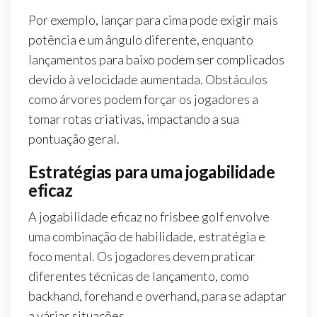
Por exemplo, lançar para cima pode exigir mais
potência e um ângulo diferente, enquanto
lançamentos para baixo podem ser complicados
devido à velocidade aumentada. Obstáculos
como árvores podem forçar os jogadores a
tomar rotas criativas, impactando a sua
pontuação geral.
Estratégias para uma jogabilidade
eficaz
A jogabilidade eficaz no frisbee golf envolve
uma combinação de habilidade, estratégia e
foco mental. Os jogadores devem praticar
diferentes técnicas de lançamento, como
backhand, forehand e overhand, para se adaptar
a várias situações.