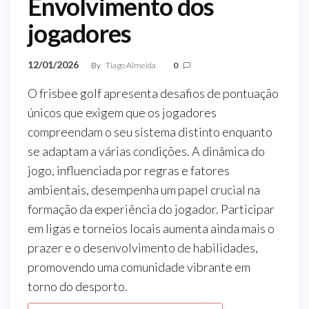
Envolvimento dos
jogadores
12/01/2026
By
Tiago Almeida
0
O frisbee golf apresenta desafios de pontuação
únicos que exigem que os jogadores
compreendam o seu sistema distinto enquanto
se adaptam a várias condições. A dinâmica do
jogo, influenciada por regras e fatores
ambientais, desempenha um papel crucial na
formação da experiência do jogador. Participar
em ligas e torneios locais aumenta ainda mais o
prazer e o desenvolvimento de habilidades,
promovendo uma comunidade vibrante em
torno do desporto.