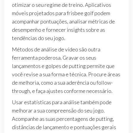
otimizar o seu regime de treino. Aplicativos
móveis projetados para frisbee golf podem
acompanhar pontuações, analisar métricas de
desempenho e fornecer insights sobre as
tendências do seu jogo.
Métodos de análise de vídeo são outra
ferramenta poderosa. Gravar os seus
lançamentos e golpes de putting permite que
você revise a sua forma e técnica. Procure áreas
de melhoria, como a sua aderência ou follow-
through, e faça ajustes conforme necessário.
Usar estatísticas para análise também pode
melhorar a sua compreensão do seu jogo.
Acompanhe as suas percentagens de putting,
distâncias de lançamento e pontuações gerais