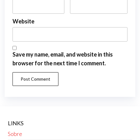
Website
Save my name, email, and website in this
browser for the next time I comment.
LINKS
Sobre