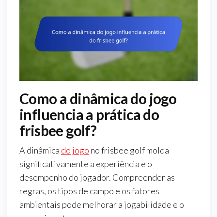
Como a dinâmica do jogo
influencia a prática do
frisbee golf?
A dinâmica
do jogo
no frisbee golf molda
significativamente a experiência e o
desempenho do jogador. Compreender as
regras, os tipos de campo e os fatores
ambientais pode melhorar a jogabilidade e o