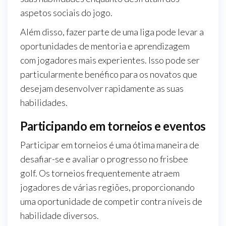
aspetos sociais do jogo.
Além disso, fazer parte de uma liga pode levar a
oportunidades de mentoria e aprendizagem
com jogadores mais experientes. Isso pode ser
particularmente benéfico para os novatos que
desejam desenvolver rapidamente as suas
habilidades.
Participando em torneios e eventos
Participar em torneios é uma ótima maneira de
desafiar-se e avaliar o progresso no frisbee
golf. Os torneios frequentemente atraem
jogadores de várias regiões, proporcionando
uma oportunidade de competir contra níveis de
habilidade diversos.