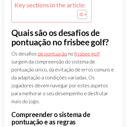
Key sections in the article:
Quais são os desafios de
pontuação no frisbee golf?
Os desafios
de pontuação
no
frisbee golf
surgem da compreensão do sistema de
pontuação único, da evitação de erros comuns e
da adaptação a condições variadas. Os
jogadores devem navegar por estes aspetos
para melhorar o seu desempenho e desfrutar
mais do jogo.
Compreender o sistema de
pontuação e as regras