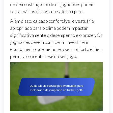
de demonstração onde os jogadores podem
testar vários discos antes de comprar.
Além disso, calçado confortável e vestuário
apropriado para o clima podem impactar
significativamente o desempenho e o prazer. Os
jogadores devem considerar investir em
equipamento que melhore o seu conforto e lhes
permita concentrar-se no seu jogo.