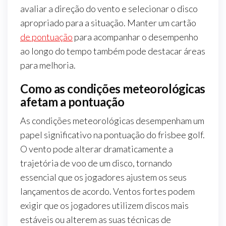
avaliar a direção do vento e selecionar o disco
apropriado para a situação. Manter um cartão
de pontuação
para acompanhar o desempenho
ao longo do tempo também pode destacar áreas
para melhoria.
Como as condições meteorológicas
afetam a pontuação
As condições meteorológicas desempenham um
papel significativo na pontuação do frisbee golf.
O vento pode alterar dramaticamente a
trajetória de voo de um disco, tornando
essencial que os jogadores ajustem os seus
lançamentos de acordo. Ventos fortes podem
exigir que os jogadores utilizem discos mais
estáveis ou alterem as suas técnicas de