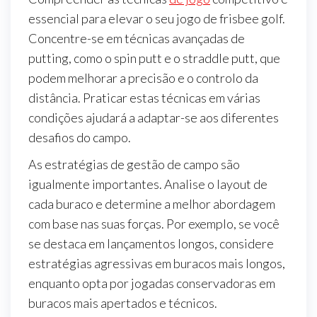
essencial para elevar o seu jogo de frisbee golf.
Concentre-se em técnicas avançadas de
putting, como o spin putt e o straddle putt, que
podem melhorar a precisão e o controlo da
distância. Praticar estas técnicas em várias
condições ajudará a adaptar-se aos diferentes
desafios do campo.
As estratégias de gestão de campo são
igualmente importantes. Analise o layout de
cada buraco e determine a melhor abordagem
com base nas suas forças. Por exemplo, se você
se destaca em lançamentos longos, considere
estratégias agressivas em buracos mais longos,
enquanto opta por jogadas conservadoras em
buracos mais apertados e técnicos.