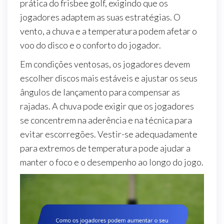
prática do frisbee golf, exigindo que os
jogadores adaptem as suas estratégias. O
vento, a chuva e a temperatura podem afetar o
voo do disco e o conforto do jogador.
Em condições ventosas, os jogadores devem
escolher discos mais estáveis e ajustar os seus
ângulos de lançamento para compensar as
rajadas. A chuva pode exigir que os jogadores
se concentrem na aderência e na técnica para
evitar escorregões. Vestir-se adequadamente
para extremos de temperatura pode ajudar a
manter o foco e o desempenho ao longo do jogo.