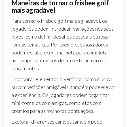
Maneiras de tornar o frisbee golf
mais agradável
Para tornar o frisbee golf mais agradável, os
jogadores podem introduzir variações nos seus
jogos, como definir desafios pessoais ou jogar
rondas temáticas. Por exemplo, os jogadores
podem estabelecer uma meta para completar
um campo com menos de um certo número de
lançamentos.
Incorporar elementos divertidos, como música
ou competições amigáveis, também pode elevar
a experiência. Os jogadores podem organizar
mini-torneios com amigos, completos com
prémios para as melhores pontuações.
Explorar diferentes campos também pode