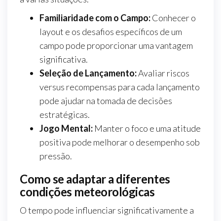
Familiaridade com o Campo:
Conhecer o
layout e os desafios específicos de um
campo pode proporcionar uma vantagem
significativa.
Seleção de Lançamento:
Avaliar riscos
versus recompensas para cada lançamento
pode ajudar na tomada de decisões
estratégicas.
Jogo Mental:
Manter o foco e uma atitude
positiva pode melhorar o desempenho sob
pressão.
Como se adaptar a diferentes
condições meteorológicas
O tempo pode influenciar significativamente a