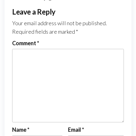
Leave a Reply
Your email address will not be published.
Required fields are marked
*
Comment
*
Name
*
Email
*