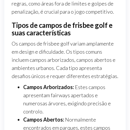
regras, como áreas fora de limites e golpes de
penalização, é crucial para o jogo competitivo.
Tipos de campos de frisbee golf e
suas características
Os campos de frisbee golf variam amplamente
em design e dificuldade. Os tipos comuns
incluem campos arborizados, campos abertos e
ambientes urbanos. Cada tipo apresenta
desafios únicos e requer diferentes estratégias.
Campos Arborizados:
Estes campos
apresentam fairways apertados e
numerosas árvores, exigindo precisão e
controlo.
Campos Abertos:
Normalmente
encontrados em parques, estes campos