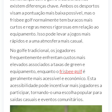
existem diferenças chave. Ambos os desportos
visam a pontuação mais baixa possível, mas o
frisbee golf normalmente tem buracos mais
curtos e regras menos rigorosas em relação ao
equipamento. Isso pode levar a jogos mais
rápidos e a uma atmosfera mais casual.
No golfe tradicional, os jogadores
frequentemente enfrentam custos mais
elevados associados a taxas de green e
equipamento, enquanto o
frisbee golf
é
geralmente mais acessível e económico. Esta
acessibilidade pode incentivar mais jogadores a
participar, tornando-o uma escolha popular para
saídas casuais e eventos comunitários.