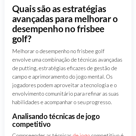
Quais são as estratégias
avançadas para melhorar o
desempenho no frisbee
golf?
Melhorar o desempenho no frisbee golf
envolve uma combinação de técnicas avançadas
de putting, estratégias eficazes de gestão de
campo e aprimoramento do jogo mental. Os
jogadores podem aproveitar a tecnologia e o
envolvimento comunitário para refinar as suas
habilidades e acompanhar o seu progresso.
Analisando técnicas de jogo
competitivo
Compreender as técnicas
de jogo
competitivo é