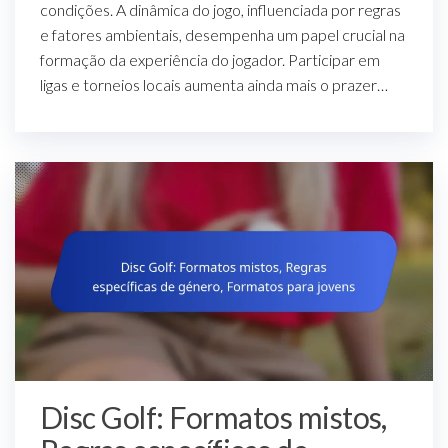
condições. A dinâmica do jogo, influenciada por regras
e fatores ambientais, desempenha um papel crucial na
formação da experiência do jogador. Participar em
ligas e torneios locais aumenta ainda mais o prazer…
Disc Golf: Formatos mistos,