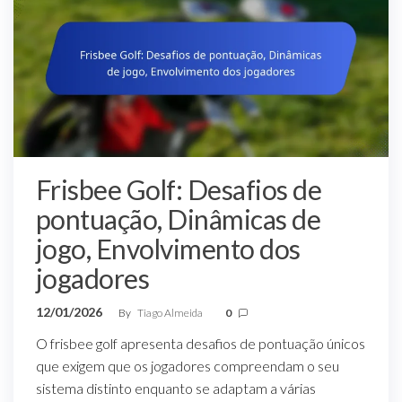
Frisbee Golf: Desafios de
pontuação, Dinâmicas de
jogo, Envolvimento dos
jogadores
12/01/2026
By
Tiago Almeida
0
O frisbee golf apresenta desafios de pontuação únicos
que exigem que os jogadores compreendam o seu
sistema distinto enquanto se adaptam a várias