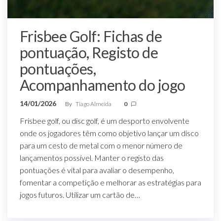
Frisbee Golf: Fichas de
pontuação, Registo de
pontuações,
Acompanhamento do jogo
14/01/2026
By
Tiago Almeida
0
Frisbee golf, ou disc golf, é um desporto envolvente
onde os jogadores têm como objetivo lançar um disco
para um cesto de metal com o menor número de
lançamentos possível. Manter o registo das
pontuações é vital para avaliar o desempenho,
fomentar a competição e melhorar as estratégias para
jogos futuros. Utilizar um cartão de…