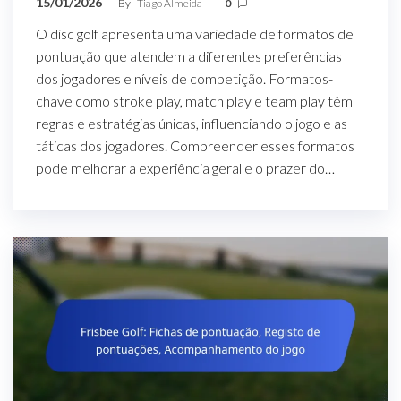
15/01/2026
By
Tiago Almeida
0
O disc golf apresenta uma variedade de formatos de
pontuação que atendem a diferentes preferências
dos jogadores e níveis de competição. Formatos-
chave como stroke play, match play e team play têm
regras e estratégias únicas, influenciando o jogo e as
táticas dos jogadores. Compreender esses formatos
pode melhorar a experiência geral e o prazer do…