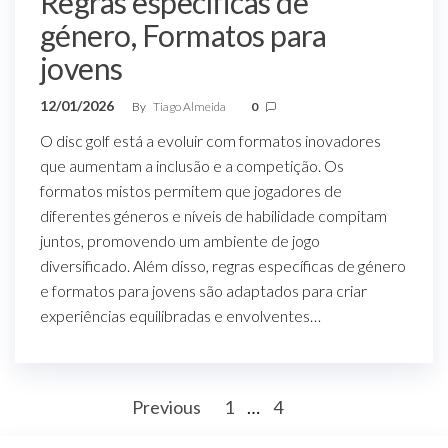
Regras específicas de
género, Formatos para
jovens
12/01/2026
By
Tiago Almeida
0
O disc golf está a evoluir com formatos inovadores
que aumentam a inclusão e a competição. Os
formatos mistos permitem que jogadores de
diferentes géneros e níveis de habilidade compitam
juntos, promovendo um ambiente de jogo
diversificado. Além disso, regras específicas de género
e formatos para jovens são adaptados para criar
experiências equilibradas e envolventes…
Posts
Previous
1
…
4
5
pagination